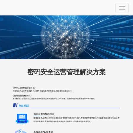
密码安全运营管理解决方案